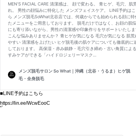
■LINE予約はこちら
https://lin.ee/WcwEooC
“`