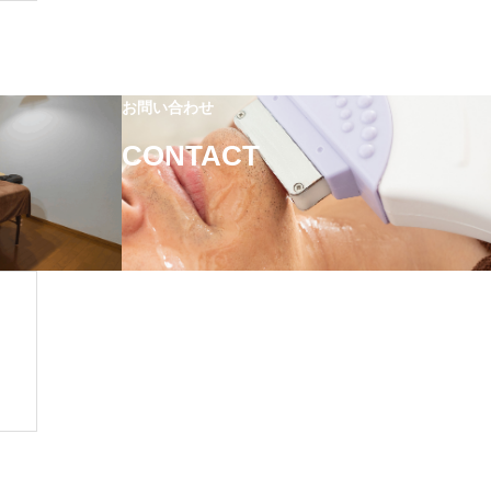
お問い合わせ
CONTACT