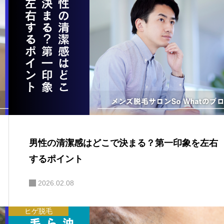
男性の清潔感はどこで決まる？第一印象を左右
するポイント
2026.02.08
ヒゲ脱毛