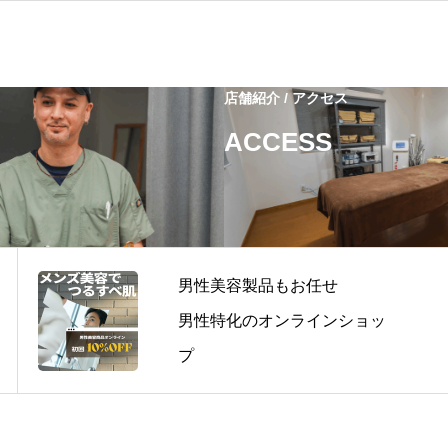
店舗紹介 / アクセス
ACCESS
男性美容製品もお任せ
男性特化のオンラインショッ
プ