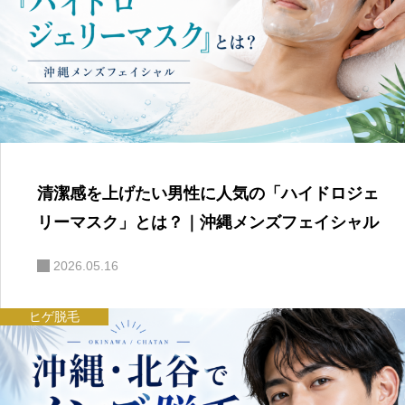
清潔感を上げたい男性に人気の「ハイドロジェ
リーマスク」とは？｜沖縄メンズフェイシャル
2026.05.16
ヒゲ脱毛