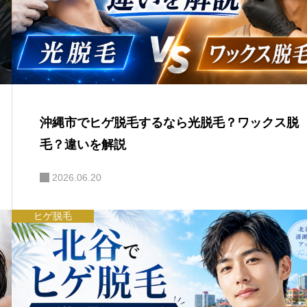
沖縄市でヒゲ脱毛するなら光脱毛？ワックス脱
毛？違いを解説
2026.06.20
ヒゲ脱毛