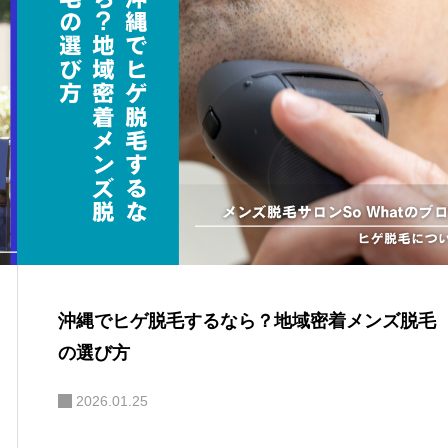
沖縄でヒゲ脱毛するなら？地域密着メンズ脱毛
の選び方
2026.01.25