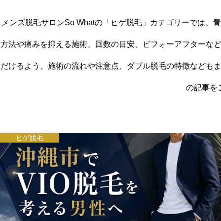
メンズ脱毛サロンSo Whatの「ヒゲ脱毛」カテゴリーでは
方法や痛みを抑える施術、回数の目安、ビフォーアフターな
だけるよう、施術の流れや注意点、ダブル脱毛の特徴なども
の記事を
ヒゲ脱毛