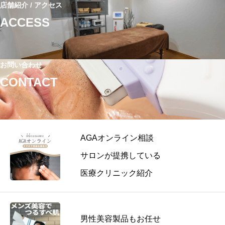
店舗紹介 / アクセス
ACCESS
お問い合わせ
CONTACT
AGAオンライン相談
サロンが提携している
医療クリニック紹介
男性美容製品もお任せ