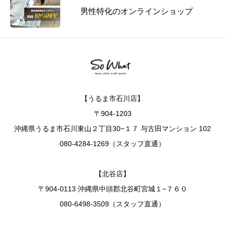
男性特化のオンラインショップ
【うるま市石川店】
〒904-1203
沖縄県うるま市石川東山２丁目30−１７ 与古田マンション 102
080-4284-1269（スタッフ直通）
【北谷店】
〒904-0113 沖縄県中頭郡北谷町宮城１−７６０
080-6498-3509（スタッフ直通）