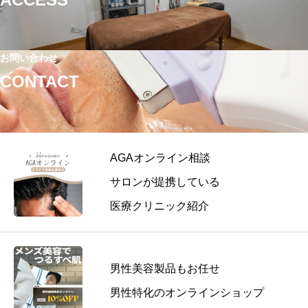
お問い合わせ
CONTACT
AGAオンライン相談
サロンが提携している
医療クリニック紹介
男性美容製品もお任せ
男性特化のオンラインショップ